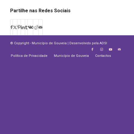
Partilhe nas Redes Sociais
© Copyright - Município de Gouveia | Desenvolvido pela
ADSI
Política de Privacidade
Município de Gouveia
Contactos