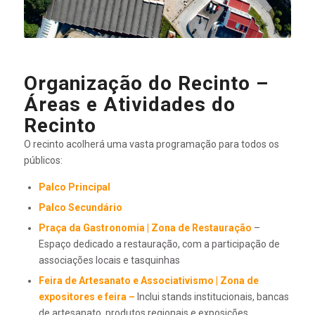
Organização do Recinto –
Áreas e Atividades do
Recinto
O recinto acolherá uma vasta programação para todos os
públicos:
Palco Principal
Palco Secundário
Praça da Gastronomia | Zona de Restauração
–
Espaço dedicado a restauração, com a participação de
associações locais e tasquinhas
Feira de Artesanato e Associativismo | Zona de
expositores e feira –
Inclui stands institucionais, bancas
de artesanato, produtos regionais e exposições