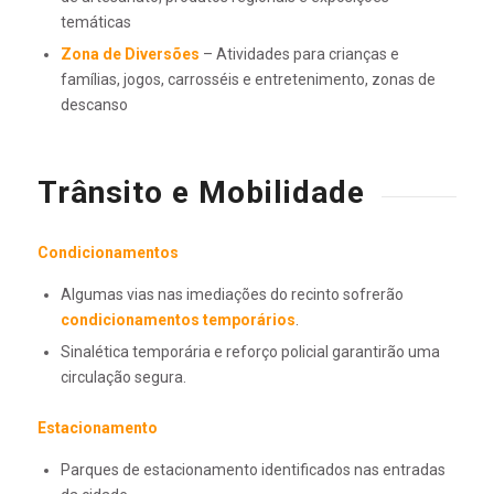
temáticas
Zona de Diversões
– Atividades para crianças e
famílias, jogos, carrosséis e entretenimento, zonas de
descanso
Trânsito e Mobilidade
Condicionamentos
Algumas vias nas imediações do recinto sofrerão
condicionamentos temporários
.
Sinalética temporária e reforço policial garantirão uma
circulação segura.
Estacionamento
Parques de estacionamento identificados nas entradas