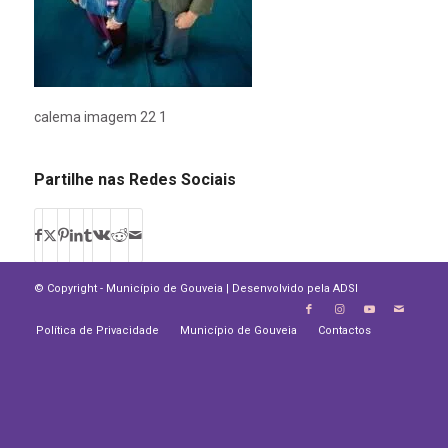
calema imagem 22 1
Partilhe nas Redes Sociais
© Copyright - Município de Gouveia | Desenvolvido pela
ADSI
Política de Privacidade
Município de Gouveia
Contactos