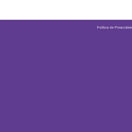
Política de Privacidad