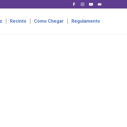
z
Recinto
Como Chegar
Regulamento