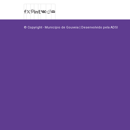
© Copyright - Município de Gouveia | Desenvolvido pela
ADSI