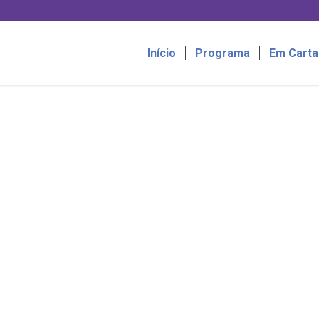
Início
Programa
Em Carta