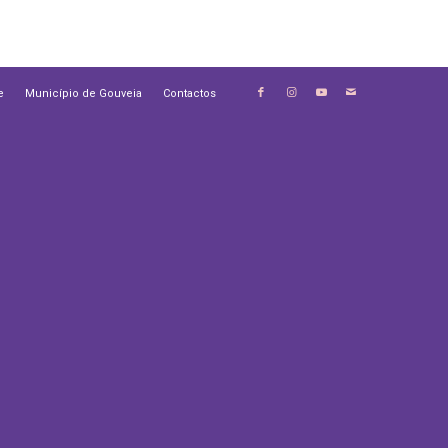
e
Município de Gouveia
Contactos