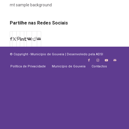
mt sample background
Partilhe nas Redes Sociais
© Copyright - Município de Gouveia | Desenvolvido pela
ADSI
Política de Privacidade
Município de Gouveia
Contactos