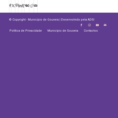
© Copyright - Município de Gouveia | Desenvolvido pela
ADSI
Política de Privacidade
Município de Gouveia
Contactos