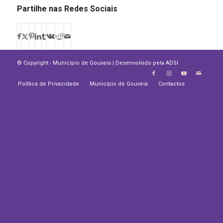
Partilhe nas Redes Sociais
© Copyright - Município de Gouveia | Desenvolvido pela
ADSI
Política de Privacidade
Município de Gouveia
Contactos