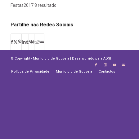
Festas2017 8 resultado
Partilhe nas Redes Sociais
© Copyright - Município de Gouveia | Desenvolvido pela
ADSI
Política de Privacidade
Município de Gouveia
Contactos