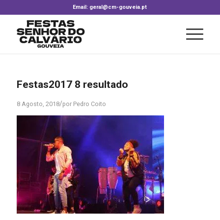
Email: geral@cm-gouveia.pt
Festas2017 8 resultado
/
8 Agosto, 2018
por
Pedro Coito