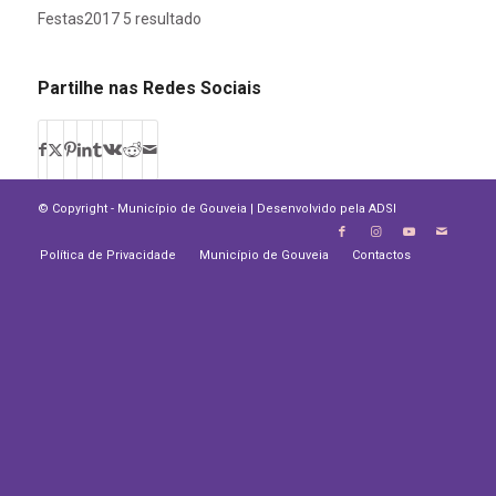
Festas2017 5 resultado
Partilhe nas Redes Sociais
© Copyright - Município de Gouveia | Desenvolvido pela
ADSI
Política de Privacidade
Município de Gouveia
Contactos