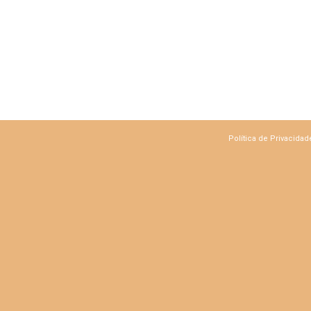
Política de Privacidad