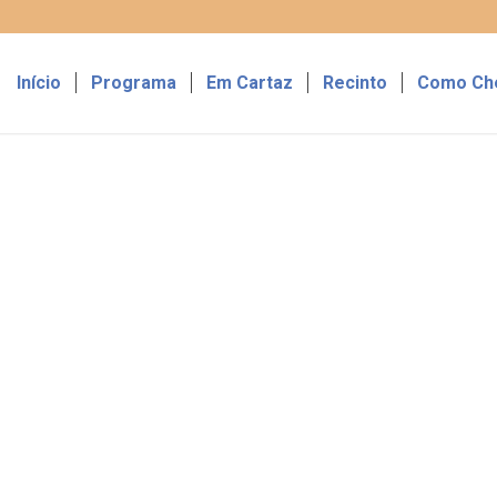
Início
Programa
Em Cartaz
Recinto
Como Ch