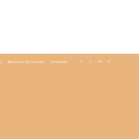
e
Município de Gouveia
Contactos