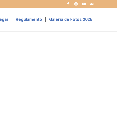
egar
Regulamento
Galeria de Fotos 2026