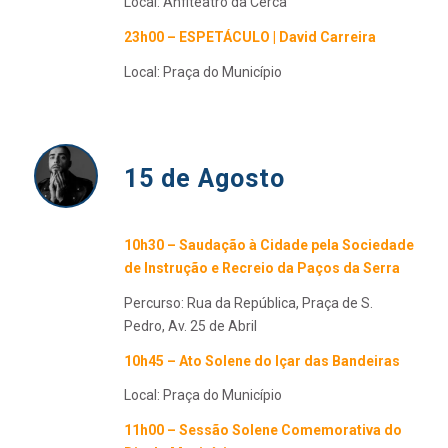
Local: Anfiteatro da Cerca
23h00 – ESPETÁCULO | David Carreira
Local: Praça do Município
15 de Agosto
10h30 – Saudação à Cidade pela Sociedade
de Instrução e Recreio da Paços da Serra
Percurso: Rua da República, Praça de S.
Pedro, Av. 25 de Abril
10h45 – Ato Solene do Içar das Bandeiras
Local: Praça do Município
11h00 – Sessão Solene Comemorativa do