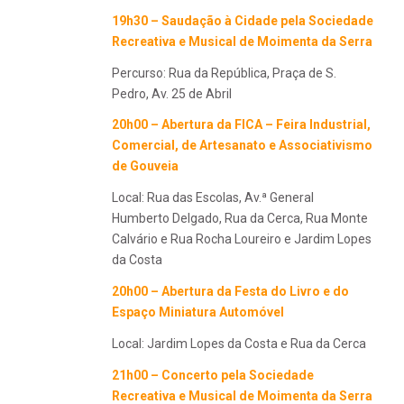
19h30 – Saudação à Cidade pela Sociedade
Recreativa e Musical de Moimenta da Serra
Percurso: Rua da República, Praça de S.
Pedro, Av. 25 de Abril
20h00 – Abertura da FICA – Feira Industrial,
Comercial, de Artesanato e Associativismo
de Gouveia
Local: Rua das Escolas, Av.ª General
Humberto Delgado, Rua da Cerca, Rua Monte
Calvário e Rua Rocha Loureiro e Jardim Lopes
da Costa
20h00 – Abertura da
Festa do Livro e do
Espaço Miniatura Automóvel
Local: Jardim Lopes da Costa e Rua da Cerca
21h00 – Concerto pela Sociedade
Recreativa e Musical de Moimenta da Serra