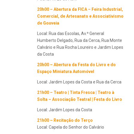
20h00 – Abertura da FICA – Feira Industrial,
Comercial, de Artesanato e Associativismo
de Gouveia
Local: Rua das Escolas, Av.ª General
Humberto Delgado, Rua da Cerca, Rua Monte
Calvário e Rua Rocha Loureiro e Jardim Lopes
da Costa
20h00 – Abertura da
Festa do Livro e do
Espaço Miniatura Automóvel
Local: Jardim Lopes da Costa e Rua da Cerca
21h00 – Teatro | Tinta Fresca | Teatro à
Solta – Associação Teatral | Festa do Livro
Local: Jardim Lopes da Costa
21h00 – Recitação do Terço
Local: Capela do Senhor do Calvário