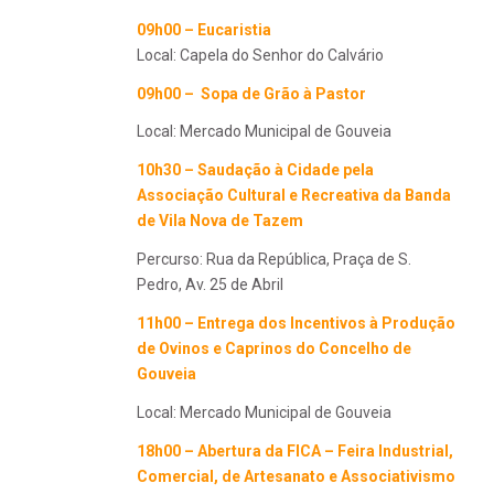
09h00 – Eucaristia
Local: Capela do Senhor do Calvário
09h00 – Sopa de Grão à Pastor
Local: Mercado Municipal de Gouveia
10h30 – Saudação à Cidade pela
Associação Cultural e Recreativa da Banda
de Vila Nova de Tazem
Percurso: Rua da República, Praça de S.
Pedro, Av. 25 de Abril
11h00 – Entrega dos Incentivos à Produção
de Ovinos e Caprinos do Concelho de
Gouveia
Local: Mercado Municipal de Gouveia
18h00 – Abertura da FICA – Feira Industrial,
Comercial, de Artesanato e Associativismo