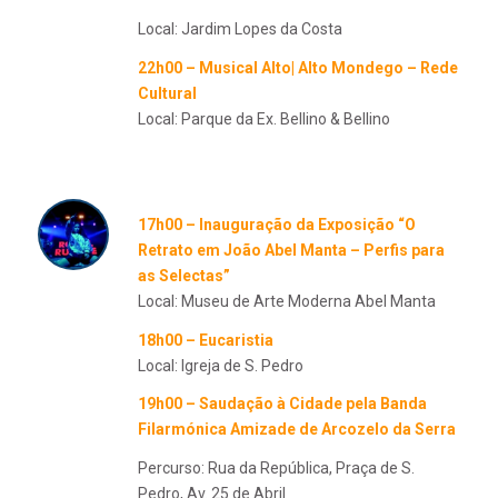
Local: Jardim Lopes da Costa
22h00 – Musical Alto| Alto Mondego – Rede
Cultural
Local: Parque da Ex. Bellino & Bellino
17h00 – Inauguração da Exposição “O
Retrato em João Abel Manta – Perfis para
as Selectas”
Local: Museu de Arte Moderna Abel Manta
18h00 – Eucaristia
Local: Igreja de S. Pedro
19h00 – Saudação à Cidade pela Banda
Filarmónica Amizade de Arcozelo da Serra
Percurso: Rua da República, Praça de S.
Pedro, Av. 25 de Abril