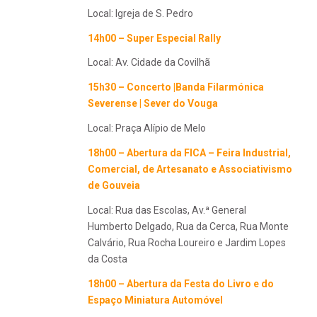
Local: Igreja de S. Pedro
14h00 – Super Especial Rally
Local: Av. Cidade da Covilhã
15h30 – Concerto |Banda Filarmónica
Severense | Sever do Vouga
Local: Praça Alípio de Melo
18h00 – Abertura da FICA – Feira Industrial,
Comercial, de Artesanato e Associativismo
de Gouveia
Local: Rua das Escolas, Av.ª General
Humberto Delgado, Rua da Cerca, Rua Monte
Calvário, Rua Rocha Loureiro e Jardim Lopes
da Costa
18h00 – Abertura da
Festa do Livro e do
Espaço Miniatura Automóvel