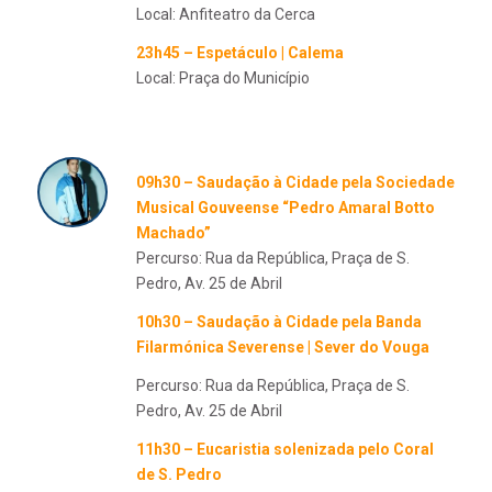
Local: Anfiteatro da Cerca
23h45 – Espetáculo | Calema
Local: Praça do Município
09h30 – Saudação à Cidade pela Sociedade
Musical Gouveense “Pedro Amaral Botto
Machado”
Percurso: Rua da República, Praça de S.
Pedro, Av. 25 de Abril
10h30 – Saudação à Cidade pela Banda
Filarmónica Severense | Sever do Vouga
Percurso: Rua da República, Praça de S.
Pedro, Av. 25 de Abril
11h30 – Eucaristia solenizada pelo Coral
de S. Pedro