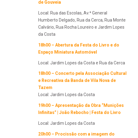
de Gouveia
Local: Rua das Escolas, Av.ª General
Humberto Delgado, Rua da Cerca, Rua Monte
Calvário, Rua Rocha Loureiro e Jardim Lopes
da Costa
18h00 – Abertura da
Festa do Livro e do
Espaço Miniatura Automóvel
Local: Jardim Lopes da Costa e Rua da Cerca
18h00 – Concerto pela Associação Cultural
e Recreativa da Banda de Vila Nova de
Tazem
Local: Jardim Lopes da Costa
19h00 – Apresentação da Obra “Munições
Infinitas” | João Rebocho | Festa do Livro
Local: Jardim Lopes da Costa
20h00 – Procissão com a imagem do