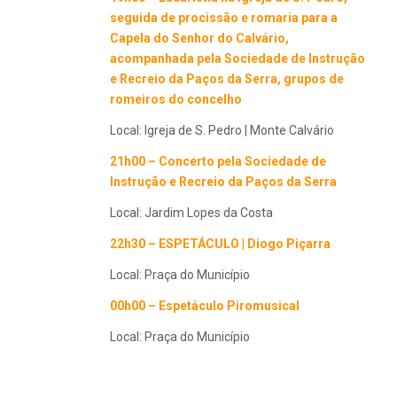
seguida de procissão e romaria para a
Capela do Senhor do Calvário,
acompanhada pela
Sociedade de Instrução
e Recreio da Paços da Serra, grupos de
romeiros do concelho
Local: Igreja de S. Pedro | Monte Calvário
21h00 – Concerto pela Sociedade de
Instrução e Recreio da Paços da Serra
Local: Jardim Lopes da Costa
22h30 – ESPETÁCULO | Diogo Piçarra
Local: Praça do Município
00h00 – Espetáculo Piromusical
Local: Praça do Município