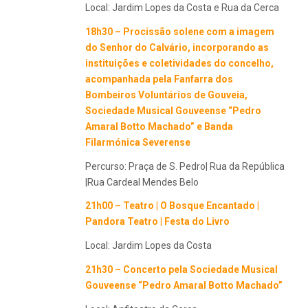
Local: Jardim Lopes da Costa e Rua da Cerca
18h30 – Procissão solene com a imagem
do Senhor do Calvário, incorporando as
instituições e coletividades do concelho,
acompanhada pela Fanfarra dos
Bombeiros Voluntários de Gouveia,
Sociedade Musical Gouveense “Pedro
Amaral Botto Machado” e Banda
Filarmónica Severense
Percurso: Praça de S. Pedro| Rua da República
|Rua Cardeal Mendes Belo
21h00 – Teatro | O Bosque Encantado |
Pandora Teatro | Festa do Livro
Local: Jardim Lopes da Costa
21h30 – Concerto pela Sociedade Musical
Gouveense “Pedro Amaral Botto Machado”