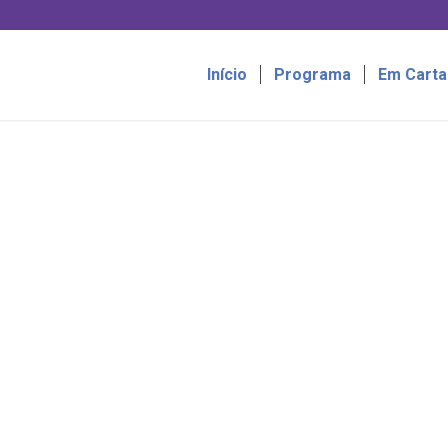
Início
Programa
Em Carta