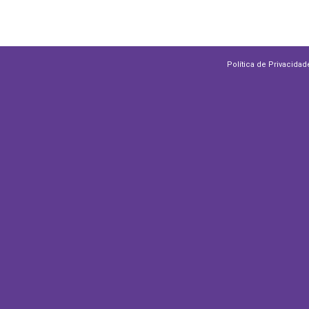
Política de Privacidad