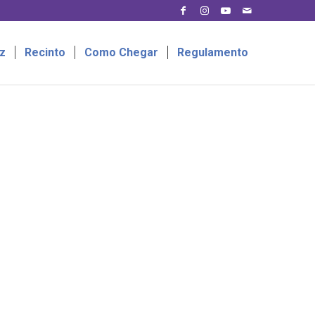
z
Recinto
Como Chegar
Regulamento