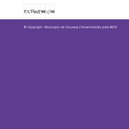
© Copyright - Município de Gouveia | Desenvolvido pela
ADSI