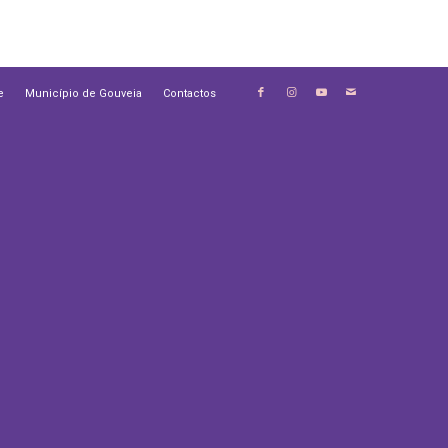
e
Município de Gouveia
Contactos