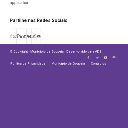
application
Partilhe nas Redes Sociais
© Copyright - Município de Gouveia | Desenvolvido pela
ADSI
Política de Privacidade
Município de Gouveia
Contactos